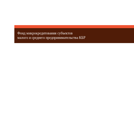
Фонд микрокредитования субъектов
малого и среднего предпринимательства КБР