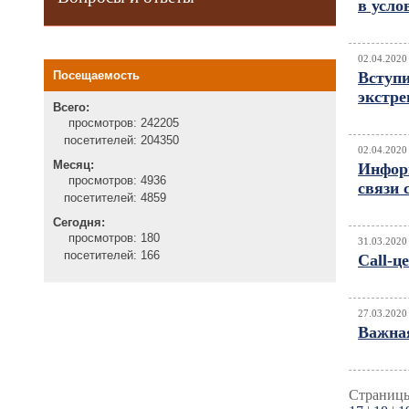
в усло
02.04.2020
Посещаемость
Вступи
экстре
Всего:
просмотров:
242205
посетителей:
204350
02.04.2020
Месяц:
Информ
просмотров:
4936
связи 
посетителей:
4859
Сегодня:
просмотров:
180
31.03.2020
посетителей:
166
Call-ц
27.03.2020
Важна
Страницы