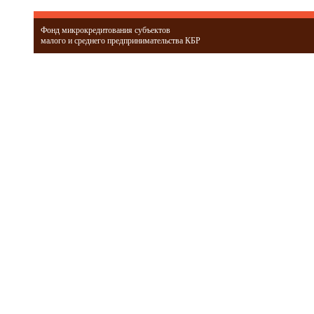
Фонд микрокредитования субъектов
малого и среднего предпринимательства КБР