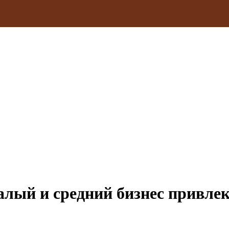
ый и средний бизнес привлек 