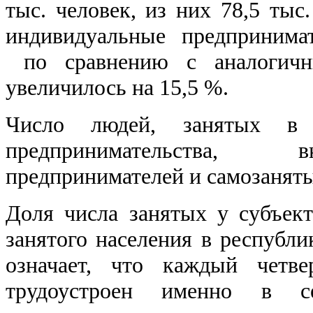
тыс. человек, из них 78,5 тыс.
индивидуальные предпринимат
по сравнению с аналогичн
увеличилось на 15,5 %.
Число людей, занятых в 
предпринимательства, 
предпринимателей и самозанятых
Доля числа занятых у субъек
занятого населения в республи
означает, что каждый четв
трудоустроен именно в с