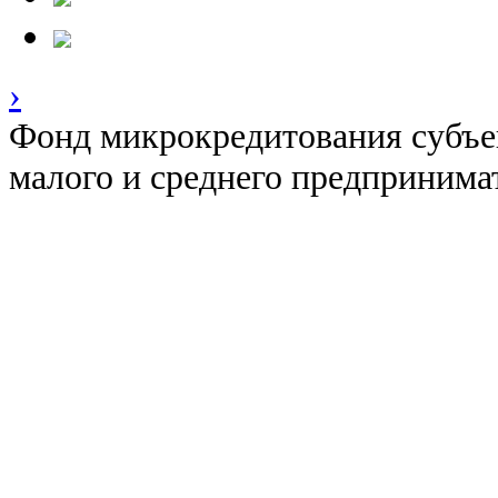
›
Фонд микрокредитования субъе
малого и среднего предпринима