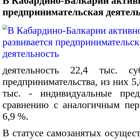
В Кабардино-Балкарии активн
предпринимательская деятел
деятельность 22,4 тыс. су
предпринимательства, из них 5,
тыс. - индивидуальные пред
сравнению с аналогичным пер
6,9 %.
В статусе самозанятых осущест