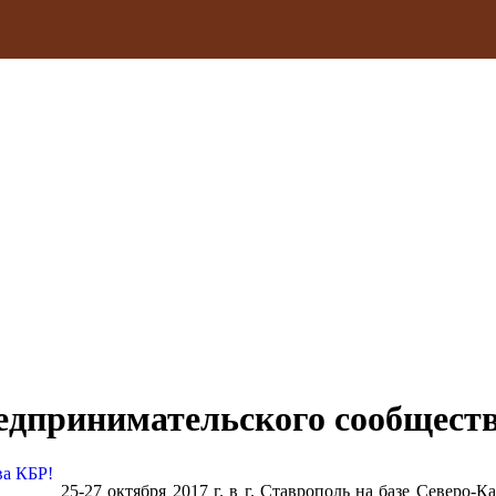
едпринимательского сообщест
25-27 октября 2017 г. в г. Ставрополь на базе Северо-