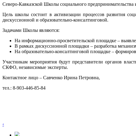
Северо-Кавказской Школы социального предпринимательства 
Цель школы состоит в активизации процессов развития соц
дискуссионной и образовательно-консалтинговой.
Задачами Школы являются:
На информационно-просветительской площадке – выявле
В рамках дискуссионной площадки – разработка механиз
На образовательно-консалтинговой площадке – формиров
Участникам мероприятия будут представители органов власт
СКФО, независимые эксперты.
Контактное лицо – Савченко Ирина Петровна,
тел.: 8-903-446-85-84
‹