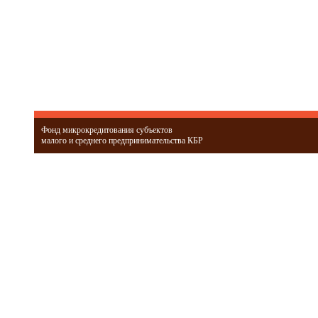
Фонд микрокредитования субъектов
малого и среднего предпринимательства КБР